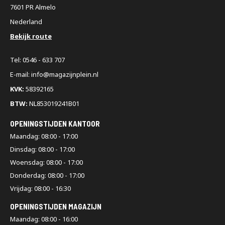
7601 PR Almelo
Nederland
Bekijk route
Tel: 0546 - 633 707
E-mail: info@magazijnplein.nl
KVK:
58392165
BTW:
NL853019241B01
OPENINGSTIJDEN KANTOOR
Maandag: 08:00 - 17:00
Dinsdag: 08:00 - 17:00
Woensdag: 08:00 - 17:00
Donderdag: 08:00 - 17:00
Vrijdag: 08:00 - 16:30
OPENINGSTIJDEN MAGAZIJN
Maandag: 08:00 - 16:00