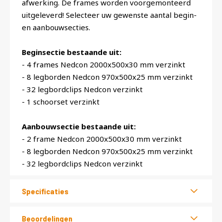
afwerking. De frames worden voorgemonteerd
uitgeleverd! Selecteer uw gewenste aantal begin-
en aanbouwsecties.
Beginsectie bestaande uit:
- 4 frames Nedcon 2000x500x30 mm verzinkt
- 8 legborden Nedcon 970x500x25 mm verzinkt
- 32 legbordclips Nedcon verzinkt
- 1 schoorset verzinkt
Aanbouwsectie bestaande uit:
- 2 frame Nedcon 2000x500x30 mm verzinkt
- 8 legborden Nedcon 970x500x25 mm verzinkt
- 32 legbordclips Nedcon verzinkt
Specificaties
Beoordelingen