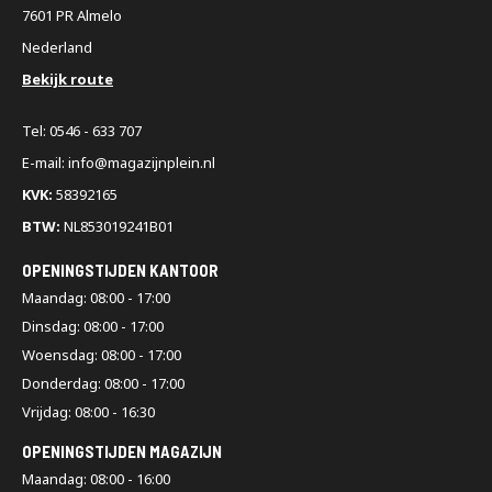
7601 PR Almelo
Nederland
Bekijk route
Tel: 0546 - 633 707
E-mail: info@magazijnplein.nl
KVK:
58392165
BTW:
NL853019241B01
OPENINGSTIJDEN KANTOOR
Maandag: 08:00 - 17:00
Dinsdag: 08:00 - 17:00
Woensdag: 08:00 - 17:00
Donderdag: 08:00 - 17:00
Vrijdag: 08:00 - 16:30
OPENINGSTIJDEN MAGAZIJN
Maandag: 08:00 - 16:00