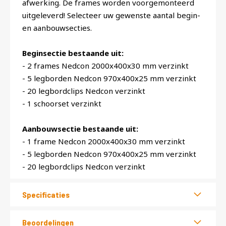
afwerking. De frames worden voorgemonteerd
uitgeleverd! Selecteer uw gewenste aantal begin-
en aanbouwsecties.
Beginsectie bestaande uit:
- 2 frames Nedcon 2000x400x30 mm verzinkt
- 5 legborden Nedcon 970x400x25 mm verzinkt
- 20 legbordclips Nedcon verzinkt
- 1 schoorset verzinkt
Aanbouwsectie bestaande uit:
- 1 frame Nedcon 2000x400x30 mm verzinkt
- 5 legborden Nedcon 970x400x25 mm verzinkt
- 20 legbordclips Nedcon verzinkt
Specificaties
Beoordelingen