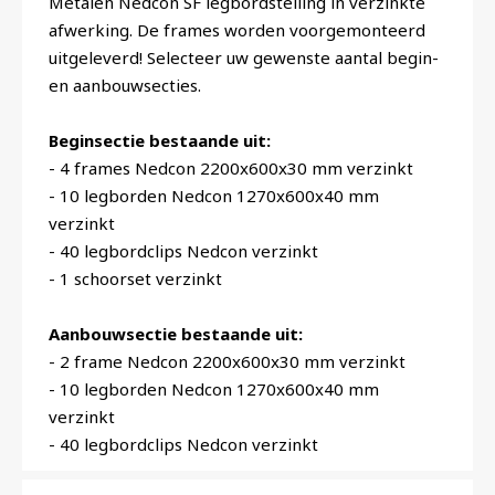
Metalen Nedcon SF legbordstelling in verzinkte
afwerking. De frames worden voorgemonteerd
uitgeleverd! Selecteer uw gewenste aantal begin-
en aanbouwsecties.
Beginsectie bestaande uit:
- 4 frames Nedcon 2200x600x30 mm verzinkt
- 10 legborden Nedcon 1270x600x40 mm
verzinkt
- 40 legbordclips Nedcon verzinkt
- 1 schoorset verzinkt
Aanbouwsectie bestaande uit:
- 2 frame Nedcon 2200x600x30 mm verzinkt
- 10 legborden Nedcon 1270x600x40 mm
verzinkt
- 40 legbordclips Nedcon verzinkt