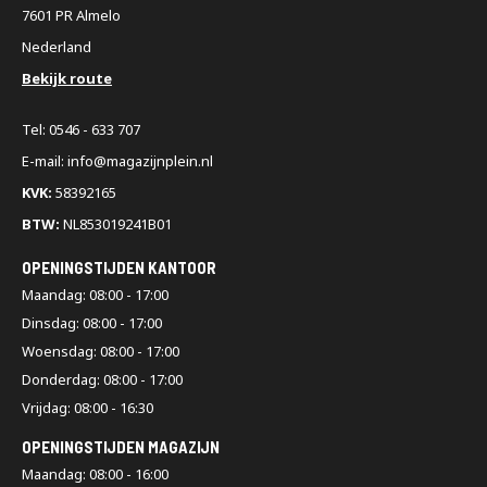
7601 PR Almelo
Nederland
Bekijk route
Tel: 0546 - 633 707
E-mail: info@magazijnplein.nl
KVK:
58392165
BTW:
NL853019241B01
OPENINGSTIJDEN KANTOOR
Maandag: 08:00 - 17:00
Dinsdag: 08:00 - 17:00
Woensdag: 08:00 - 17:00
Donderdag: 08:00 - 17:00
Vrijdag: 08:00 - 16:30
OPENINGSTIJDEN MAGAZIJN
Maandag: 08:00 - 16:00