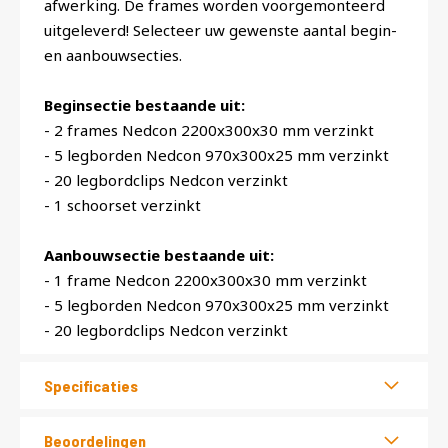
afwerking. De frames worden voorgemonteerd
uitgeleverd! Selecteer uw gewenste aantal begin-
en aanbouwsecties.
Beginsectie bestaande uit:
- 2 frames Nedcon 2200x300x30 mm verzinkt
- 5 legborden Nedcon 970x300x25 mm verzinkt
- 20 legbordclips Nedcon verzinkt
- 1 schoorset verzinkt
Aanbouwsectie bestaande uit:
- 1 frame Nedcon 2200x300x30 mm verzinkt
- 5 legborden Nedcon 970x300x25 mm verzinkt
- 20 legbordclips Nedcon verzinkt
Specificaties
Beoordelingen