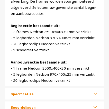
afwerking. De frames worden voorgemonteerd
uitgeleverd! Selecteer uw gewenste aantal begin-
en aanbouwsecties.
Beginsectie bestaande uit:
- 2 frames Nedcon 2500x400x30 mm verzinkt
- 5 legborden Nedcon 970x400x25 mm verzinkt
- 20 legbordclips Nedcon verzinkt
- 1 schoorset verzinkt
Aanbouwsectie bestaande uit:
- 1 frame Nedcon 2500x400x30 mm verzinkt
- 5 legborden Nedcon 970x400x25 mm verzinkt
- 20 legbordclips Nedcon verzinkt
Specificaties
Beoordelingen