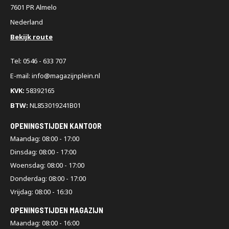
7601 PR Almelo
Nederland
Bekijk route
Tel: 0546 - 633 707
E-mail: info@magazijnplein.nl
KVK:
58392165
BTW:
NL853019241B01
OPENINGSTIJDEN KANTOOR
Maandag: 08:00 - 17:00
Dinsdag: 08:00 - 17:00
Woensdag: 08:00 - 17:00
Donderdag: 08:00 - 17:00
Vrijdag: 08:00 - 16:30
OPENINGSTIJDEN MAGAZIJN
Maandag: 08:00 - 16:00