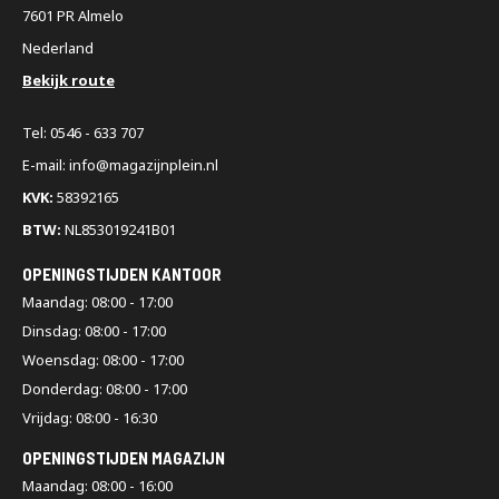
7601 PR Almelo
Nederland
Bekijk route
Tel: 0546 - 633 707
E-mail: info@magazijnplein.nl
KVK:
58392165
BTW:
NL853019241B01
OPENINGSTIJDEN KANTOOR
Maandag: 08:00 - 17:00
Dinsdag: 08:00 - 17:00
Woensdag: 08:00 - 17:00
Donderdag: 08:00 - 17:00
Vrijdag: 08:00 - 16:30
OPENINGSTIJDEN MAGAZIJN
Maandag: 08:00 - 16:00