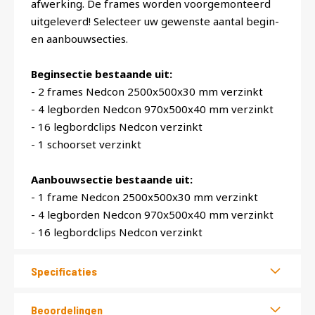
afwerking. De frames worden voorgemonteerd
uitgeleverd! Selecteer uw gewenste aantal begin-
en aanbouwsecties.
Beginsectie bestaande uit:
- 2 frames Nedcon 2500x500x30 mm verzinkt
- 4 legborden Nedcon 970x500x40 mm verzinkt
- 16 legbordclips Nedcon verzinkt
- 1 schoorset verzinkt
Aanbouwsectie bestaande uit:
- 1 frame Nedcon 2500x500x30 mm verzinkt
- 4 legborden Nedcon 970x500x40 mm verzinkt
- 16 legbordclips Nedcon verzinkt
Specificaties
Beoordelingen