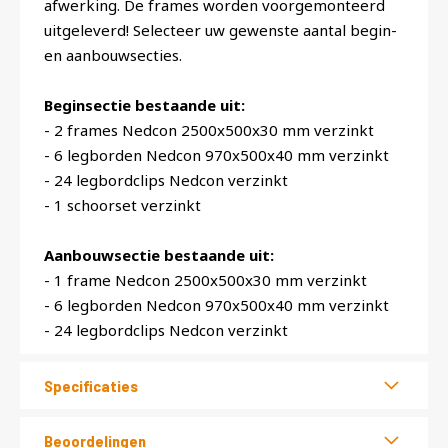
afwerking. De frames worden voorgemonteerd
uitgeleverd! Selecteer uw gewenste aantal begin-
en aanbouwsecties.
Beginsectie bestaande uit:
- 2 frames Nedcon 2500x500x30 mm verzinkt
- 6 legborden Nedcon 970x500x40 mm verzinkt
- 24 legbordclips Nedcon verzinkt
- 1 schoorset verzinkt
Aanbouwsectie bestaande uit:
- 1 frame Nedcon 2500x500x30 mm verzinkt
- 6 legborden Nedcon 970x500x40 mm verzinkt
- 24 legbordclips Nedcon verzinkt
Specificaties
Beoordelingen