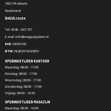
7601 PR Almelo
Nederland
Bekijk route
Tel: 0546 - 633 707
E-mail: info@magazijnplein.nl
KVK:
58392165
BTW:
NL853019241B01
OPENINGSTIJDEN KANTOOR
Maandag: 08:00 - 17:00
Dinsdag: 08:00 - 17:00
Woensdag: 08:00 - 17:00
Donderdag: 08:00 - 17:00
Vrijdag: 08:00 - 16:30
OPENINGSTIJDEN MAGAZIJN
Maandag: 08:00 - 16:00