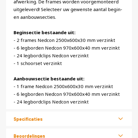
afwerking. De frames worden voorgemonteerd
uitgeleverd! Selecteer uw gewenste aantal begin-
en aanbouwsecties.
Beginsectie bestaande uit:
- 2 frames Nedcon 2500x600x30 mm verzinkt
- 6 legborden Nedcon 970x600x40 mm verzinkt
- 24 legbordclips Nedcon verzinkt
- 1 schoorset verzinkt
Aanbouwsectie bestaande uit:
- 1 frame Nedcon 2500x600x30 mm verzinkt
- 6 legborden Nedcon 970x600x40 mm verzinkt
- 24 legbordclips Nedcon verzinkt
Specificaties
Beoordelingen