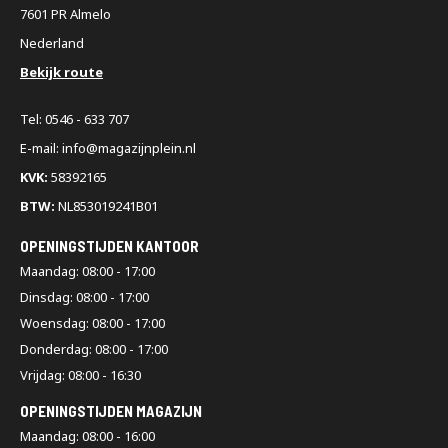
7601 PR Almelo
Nederland
Bekijk route
Tel: 0546 - 633 707
E-mail: info@magazijnplein.nl
KVK:
58392165
BTW:
NL853019241B01
OPENINGSTIJDEN KANTOOR
Maandag: 08:00 - 17:00
Dinsdag: 08:00 - 17:00
Woensdag: 08:00 - 17:00
Donderdag: 08:00 - 17:00
Vrijdag: 08:00 - 16:30
OPENINGSTIJDEN MAGAZIJN
Maandag: 08:00 - 16:00