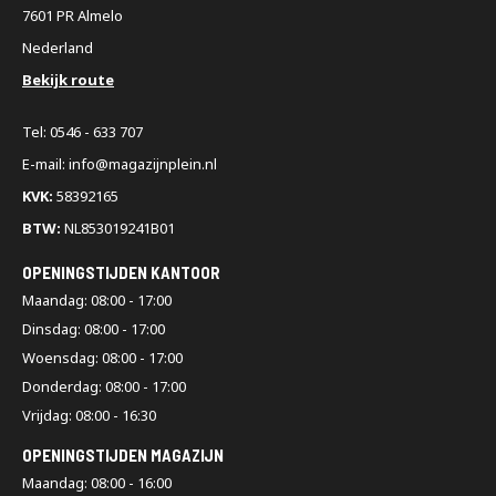
7601 PR Almelo
Nederland
Bekijk route
Tel: 0546 - 633 707
E-mail: info@magazijnplein.nl
KVK:
58392165
BTW:
NL853019241B01
OPENINGSTIJDEN KANTOOR
Maandag: 08:00 - 17:00
Dinsdag: 08:00 - 17:00
Woensdag: 08:00 - 17:00
Donderdag: 08:00 - 17:00
Vrijdag: 08:00 - 16:30
OPENINGSTIJDEN MAGAZIJN
Maandag: 08:00 - 16:00