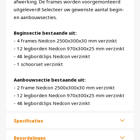
afwerking. De frames worden voorgemonteerd
uitgeleverd! Selecteer uw gewenste aantal begin-
en aanbouwsecties.
Beginsectie bestaande uit:
- 4 frames Nedcon 2500x300x30 mm verzinkt
- 12 legborden Nedcon 970x300x25 mm verzinkt
- 48 legbordclips Nedcon verzinkt
- 1 schoorset verzinkt
Aanbouwsectie bestaande uit:
- 2 frame Nedcon 2500x300x30 mm verzinkt
- 12 legborden Nedcon 970x300x25 mm verzinkt
- 48 legbordclips Nedcon verzinkt
Specificaties
Beoordelingen