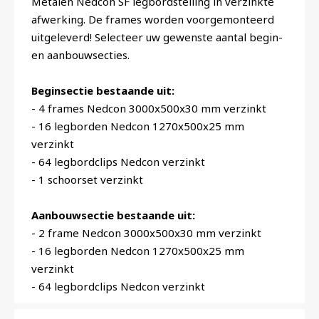
Metalen Nedcon SF legbordstelling in verzinkte
afwerking. De frames worden voorgemonteerd
uitgeleverd! Selecteer uw gewenste aantal begin-
en aanbouwsecties.
Beginsectie bestaande uit:
- 4 frames Nedcon 3000x500x30 mm verzinkt
- 16 legborden Nedcon 1270x500x25 mm
verzinkt
- 64 legbordclips Nedcon verzinkt
- 1 schoorset verzinkt
Aanbouwsectie bestaande uit:
- 2 frame Nedcon 3000x500x30 mm verzinkt
- 16 legborden Nedcon 1270x500x25 mm
verzinkt
- 64 legbordclips Nedcon verzinkt