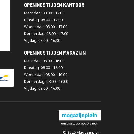
OPENINGSTIJDEN KANTOOR
Maandag: 08:00 - 17:00
Dinsdag: 08:00 - 17:00
Woensdag: 08:00 - 17:00
Donderdag: 08:00 - 17:00
Vrijdag: 08:00 - 16:30
OPENINGSTIJDEN MAGAZIJN
Maandag: 08:00 - 16:00
Dinsdag: 08:00 - 16:00
Woensdag: 08:00 - 16:00
Donderdag: 08:00 - 16:00
Vrijdag: 08:00 - 16:00
© 2026 Magazijnplein