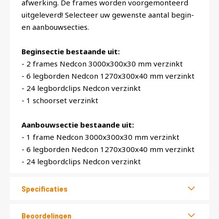
afwerking. De frames worden voorgemonteerd
uitgeleverd! Selecteer uw gewenste aantal begin-
en aanbouwsecties.
Beginsectie bestaande uit:
- 2 frames Nedcon 3000x300x30 mm verzinkt
- 6 legborden Nedcon 1270x300x40 mm verzinkt
- 24 legbordclips Nedcon verzinkt
- 1 schoorset verzinkt
Aanbouwsectie bestaande uit:
- 1 frame Nedcon 3000x300x30 mm verzinkt
- 6 legborden Nedcon 1270x300x40 mm verzinkt
- 24 legbordclips Nedcon verzinkt
Specificaties
Beoordelingen