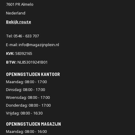
7601 PR Almelo
Nederland
Bekijk route
Tel: 0546 - 633 707
E-mail: info@magazijnplein.nl
KVK:
58392165
BTW:
NL853019241B01
OPENINGSTIJDEN KANTOOR
Maandag: 08:00 - 17:00
Dinsdag: 08:00 - 17:00
Woensdag: 08:00 - 17:00
Donderdag: 08:00 - 17:00
Vrijdag: 08:00 - 16:30
OPENINGSTIJDEN MAGAZIJN
Maandag: 08:00 - 16:00