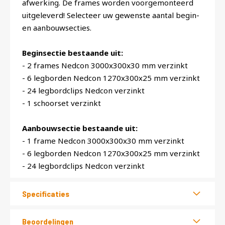
afwerking. De frames worden voorgemonteerd
uitgeleverd! Selecteer uw gewenste aantal begin-
en aanbouwsecties.
Beginsectie bestaande uit:
- 2 frames Nedcon 3000x300x30 mm verzinkt
- 6 legborden Nedcon 1270x300x25 mm verzinkt
- 24 legbordclips Nedcon verzinkt
- 1 schoorset verzinkt
Aanbouwsectie bestaande uit:
- 1 frame Nedcon 3000x300x30 mm verzinkt
- 6 legborden Nedcon 1270x300x25 mm verzinkt
- 24 legbordclips Nedcon verzinkt
Specificaties
Beoordelingen