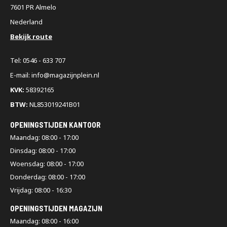
7601 PR Almelo
Nederland
Bekijk route
Tel: 0546 - 633 707
E-mail: info@magazijnplein.nl
KVK:
58392165
BTW:
NL853019241B01
OPENINGSTIJDEN KANTOOR
Maandag: 08:00 - 17:00
Dinsdag: 08:00 - 17:00
Woensdag: 08:00 - 17:00
Donderdag: 08:00 - 17:00
Vrijdag: 08:00 - 16:30
OPENINGSTIJDEN MAGAZIJN
Maandag: 08:00 - 16:00