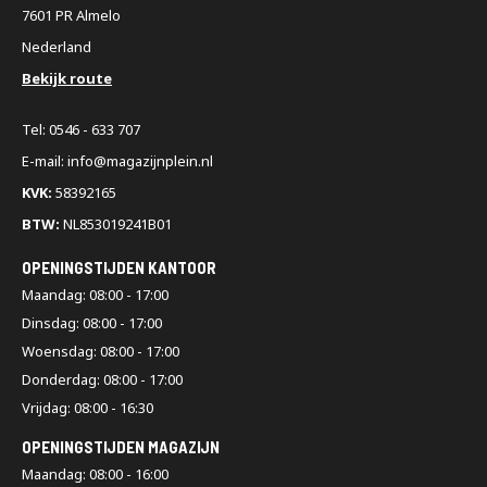
7601 PR Almelo
Nederland
Bekijk route
Tel: 0546 - 633 707
E-mail: info@magazijnplein.nl
KVK:
58392165
BTW:
NL853019241B01
OPENINGSTIJDEN KANTOOR
Maandag: 08:00 - 17:00
Dinsdag: 08:00 - 17:00
Woensdag: 08:00 - 17:00
Donderdag: 08:00 - 17:00
Vrijdag: 08:00 - 16:30
OPENINGSTIJDEN MAGAZIJN
Maandag: 08:00 - 16:00