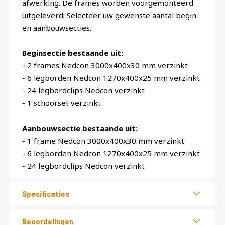
afwerking. De frames worden voorgemonteerd
uitgeleverd! Selecteer uw gewenste aantal begin-
en aanbouwsecties.
Beginsectie bestaande uit:
- 2 frames Nedcon 3000x400x30 mm verzinkt
- 6 legborden Nedcon 1270x400x25 mm verzinkt
- 24 legbordclips Nedcon verzinkt
- 1 schoorset verzinkt
Aanbouwsectie bestaande uit:
- 1 frame Nedcon 3000x400x30 mm verzinkt
- 6 legborden Nedcon 1270x400x25 mm verzinkt
- 24 legbordclips Nedcon verzinkt
Specificaties
Beoordelingen