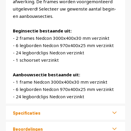
afwerking. De frames worden voorgemonteerd
uitgeleverd! Selecteer uw gewenste aantal begin-
en aanbouwsecties.
Beginsectie bestaande uit:
- 2 frames Nedcon 3000x400x30 mm verzinkt
- 6 legborden Nedcon 970x400x25 mm verzinkt
- 24 legbordclips Nedcon verzinkt
- 1 schoorset verzinkt
Aanbouwsectie bestaande uit:
- 1 frame Nedcon 3000x400x30 mm verzinkt
- 6 legborden Nedcon 970x400x25 mm verzinkt
- 24 legbordclips Nedcon verzinkt
Specificaties
Beoordelingen