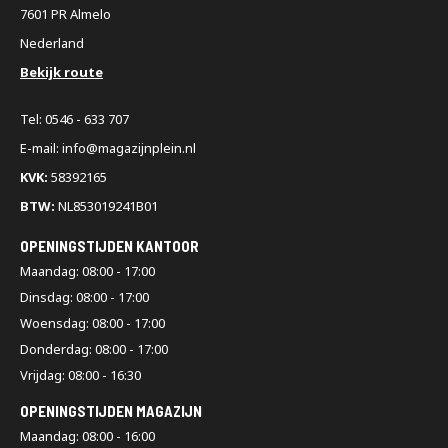
7601 PR Almelo
Nederland
Bekijk route
Tel: 0546 - 633 707
E-mail: info@magazijnplein.nl
KVK:
58392165
BTW:
NL853019241B01
OPENINGSTIJDEN KANTOOR
Maandag: 08:00 - 17:00
Dinsdag: 08:00 - 17:00
Woensdag: 08:00 - 17:00
Donderdag: 08:00 - 17:00
Vrijdag: 08:00 - 16:30
OPENINGSTIJDEN MAGAZIJN
Maandag: 08:00 - 16:00