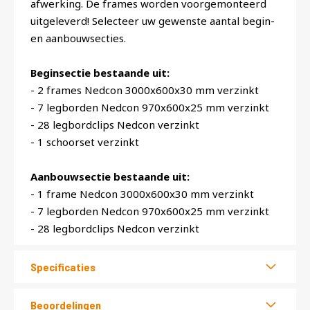
afwerking. De frames worden voorgemonteerd
uitgeleverd! Selecteer uw gewenste aantal begin-
en aanbouwsecties.
Beginsectie bestaande uit:
- 2 frames Nedcon 3000x600x30 mm verzinkt
- 7 legborden Nedcon 970x600x25 mm verzinkt
- 28 legbordclips Nedcon verzinkt
- 1 schoorset verzinkt
Aanbouwsectie bestaande uit:
- 1 frame Nedcon 3000x600x30 mm verzinkt
- 7 legborden Nedcon 970x600x25 mm verzinkt
- 28 legbordclips Nedcon verzinkt
Specificaties
Beoordelingen