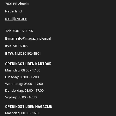
7601 PR Almelo
Nederland
Bekijk route
Tel: 0546 - 633 707
E-mail: info@magazijnplein.nl
KVK:
58392165
BTW:
NL853019241B01
OPENINGSTIJDEN KANTOOR
Maandag: 08:00 - 17:00
Dinsdag: 08:00 - 17:00
Woensdag: 08:00 - 17:00
Donderdag: 08:00 - 17:00
Vrijdag: 08:00 - 16:30
OPENINGSTIJDEN MAGAZIJN
Maandag: 08:00 - 16:00