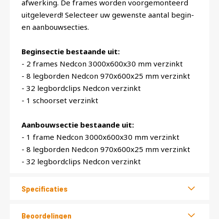
afwerking. De frames worden voorgemonteerd
uitgeleverd! Selecteer uw gewenste aantal begin-
en aanbouwsecties.
Beginsectie bestaande uit:
- 2 frames Nedcon 3000x600x30 mm verzinkt
- 8 legborden Nedcon 970x600x25 mm verzinkt
- 32 legbordclips Nedcon verzinkt
- 1 schoorset verzinkt
Aanbouwsectie bestaande uit:
- 1 frame Nedcon 3000x600x30 mm verzinkt
- 8 legborden Nedcon 970x600x25 mm verzinkt
- 32 legbordclips Nedcon verzinkt
Specificaties
Beoordelingen