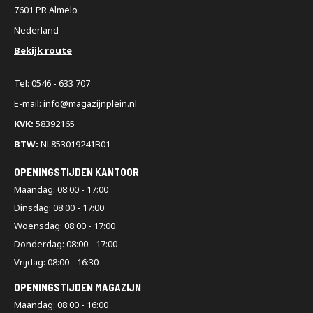
7601 PR Almelo
Nederland
Bekijk route
Tel: 0546 - 633 707
E-mail: info@magazijnplein.nl
KVK:
58392165
BTW:
NL853019241B01
OPENINGSTIJDEN KANTOOR
Maandag: 08:00 - 17:00
Dinsdag: 08:00 - 17:00
Woensdag: 08:00 - 17:00
Donderdag: 08:00 - 17:00
Vrijdag: 08:00 - 16:30
OPENINGSTIJDEN MAGAZIJN
Maandag: 08:00 - 16:00