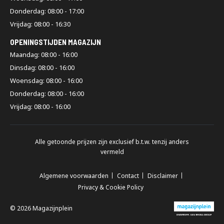
Donderdag: 08:00 - 17:00
Vrijdag: 08:00 - 16:30
OPENINGSTIJDEN MAGAZIJN
Maandag: 08:00 - 16:00
Dinsdag: 08:00 - 16:00
Woensdag: 08:00 - 16:00
Donderdag: 08:00 - 16:00
Vrijdag: 08:00 - 16:00
Alle getoonde prijzen zijn exclusief b.t.w. tenzij anders
vermeld
Algemene voorwaarden
Contact
Disclaimer
Privacy & Cookie Policy
© 2026 Magazijnplein