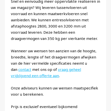
Snel en eenvoudig meer oppervlakte realiseren in
uw magazijn? Wij leveren tussenvloeren uit
voorraad en kunnen maatwerkvloeren snel
aanbieden. We kunnen entresolvloeren met
afstaphoogtes 2800, 3000 en 3200 mm uit
voorraad leveren. Deze hebben een
draagvermogen van 350 kg per vierkante meter.
Wanneer uw wensen ten aanzien van de hoogte,
breedte, lengte of het draagvermogen afwijken
van de hier vermelde specificaties neemt u
dan
contact
met ons op of
vraag geheel
vrijblijvend een offerte aan
.
Onze adviseurs kunnen uw wensen maatspecifiek
voor u berekenen.
Prijs is exclusief eventueel bijkomend