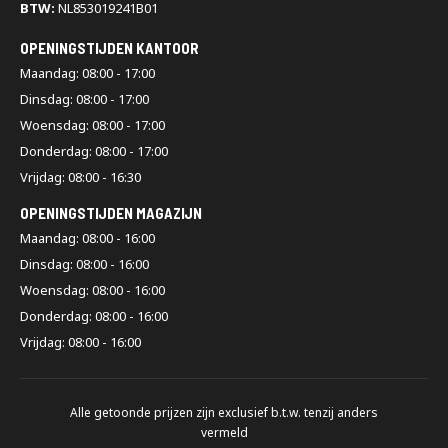
BTW:
NL853019241B01
OPENINGSTIJDEN KANTOOR
Maandag: 08:00 - 17:00
Dinsdag: 08:00 - 17:00
Woensdag: 08:00 - 17:00
Donderdag: 08:00 - 17:00
Vrijdag: 08:00 - 16:30
OPENINGSTIJDEN MAGAZIJN
Maandag: 08:00 - 16:00
Dinsdag: 08:00 - 16:00
Woensdag: 08:00 - 16:00
Donderdag: 08:00 - 16:00
Vrijdag: 08:00 - 16:00
Alle getoonde prijzen zijn exclusief b.t.w. tenzij anders
vermeld