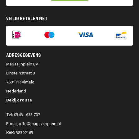
VEILIG BETALEN MET
ADRESGEGEVENS
Magazijnplein BV
Einsteinstraat 8
7601 PR Almelo
Nederland
Bekijk route
Tel: 0546 - 633 707
E-mail: info@magazijnplein.nl
KVK:
58392165