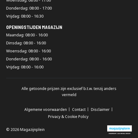
Woensdag: 08:00 - 17:00
Donderdag: 08:00 - 17:00
Vrijdag: 08:00 - 16:30
OPENINGSTIJDEN MAGAZIJN
Maandag: 08:00 - 16:00
Dinsdag: 08:00 - 16:00
Woensdag: 08:00 - 16:00
Donderdag: 08:00 - 16:00
Vrijdag: 08:00 - 16:00
Alle getoonde prijzen zijn exclusief b.t.w. tenzij anders
vermeld
Algemene voorwaarden
Contact
Disclaimer
Privacy & Cookie Policy
© 2026 Magazijnplein