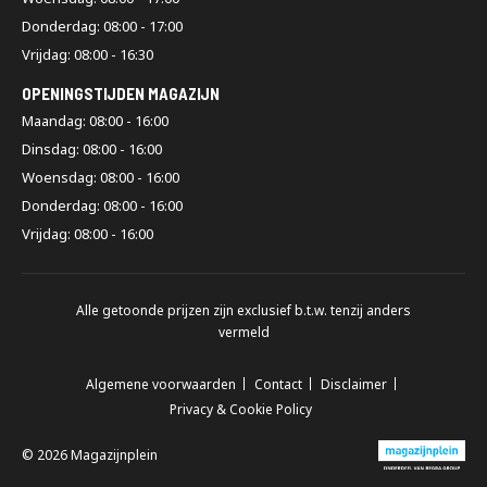
Donderdag: 08:00 - 17:00
Vrijdag: 08:00 - 16:30
OPENINGSTIJDEN MAGAZIJN
Maandag: 08:00 - 16:00
Dinsdag: 08:00 - 16:00
Woensdag: 08:00 - 16:00
Donderdag: 08:00 - 16:00
Vrijdag: 08:00 - 16:00
Alle getoonde prijzen zijn exclusief b.t.w. tenzij anders
vermeld
Algemene voorwaarden
Contact
Disclaimer
Privacy & Cookie Policy
© 2026 Magazijnplein