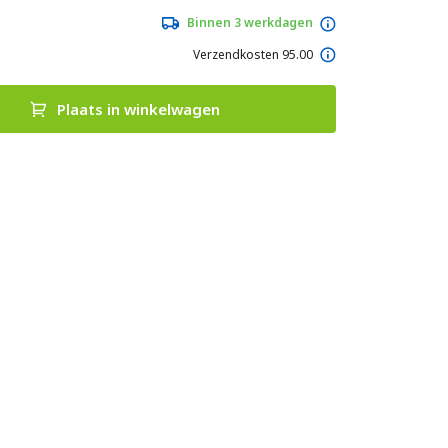
Binnen 3 werkdagen
Verzendkosten 95.00
Plaats in winkelwagen