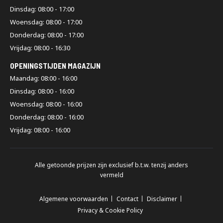
Dinsdag: 08:00 - 17:00
Woensdag: 08:00 - 17:00
Donderdag: 08:00 - 17:00
Vrijdag: 08:00 - 16:30
OPENINGSTIJDEN MAGAZIJN
Maandag: 08:00 - 16:00
Dinsdag: 08:00 - 16:00
Woensdag: 08:00 - 16:00
Donderdag: 08:00 - 16:00
Vrijdag: 08:00 - 16:00
Alle getoonde prijzen zijn exclusief b.t.w. tenzij anders
vermeld
Algemene voorwaarden
Contact
Disclaimer
Privacy & Cookie Policy