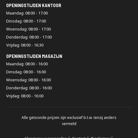
OPENINGSTIJDEN KANTOOR
Maandag: 08:00 - 17:00
Dinsdag: 08:00 - 17:00
Woensdag: 08:00 - 17:00
Donderdag: 08:00 - 17:00
Vrijdag: 08:00 - 16:30
OPENINGSTIJDEN MAGAZIJN
Maandag: 08:00 - 16:00
Dinsdag: 08:00 - 16:00
Woensdag: 08:00 - 16:00
Donderdag: 08:00 - 16:00
Vrijdag: 08:00 - 16:00
Alle getoonde prijzen zijn exclusief b.t.w. tenzij anders
vermeld