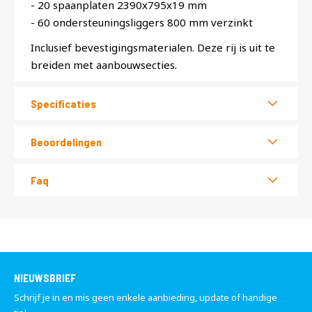
- 20 spaanplaten 2390x795x19 mm
- 60 ondersteuningsliggers 800 mm verzinkt
Inclusief bevestigingsmaterialen. Deze rij is uit te
breiden met aanbouwsecties.
Specificaties
Beoordelingen
Faq
NIEUWSBRIEF
Schrijf je in en mis geen enkele aanbieding, update of handige