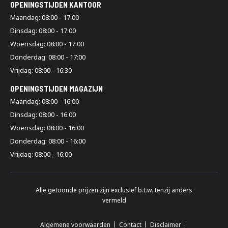
OPENINGSTIJDEN KANTOOR
Maandag: 08:00 - 17:00
Dinsdag: 08:00 - 17:00
Woensdag: 08:00 - 17:00
Donderdag: 08:00 - 17:00
Vrijdag: 08:00 - 16:30
OPENINGSTIJDEN MAGAZIJN
Maandag: 08:00 - 16:00
Dinsdag: 08:00 - 16:00
Woensdag: 08:00 - 16:00
Donderdag: 08:00 - 16:00
Vrijdag: 08:00 - 16:00
Alle getoonde prijzen zijn exclusief b.t.w. tenzij anders
vermeld
Algemene voorwaarden
Contact
Disclaimer