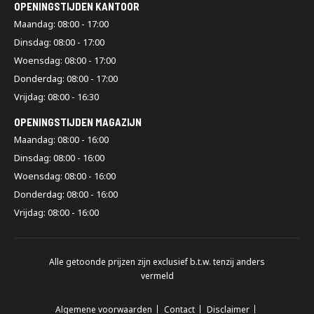
OPENINGSTIJDEN KANTOOR
Maandag: 08:00 - 17:00
Dinsdag: 08:00 - 17:00
Woensdag: 08:00 - 17:00
Donderdag: 08:00 - 17:00
Vrijdag: 08:00 - 16:30
OPENINGSTIJDEN MAGAZIJN
Maandag: 08:00 - 16:00
Dinsdag: 08:00 - 16:00
Woensdag: 08:00 - 16:00
Donderdag: 08:00 - 16:00
Vrijdag: 08:00 - 16:00
Alle getoonde prijzen zijn exclusief b.t.w. tenzij anders
vermeld
Algemene voorwaarden
Contact
Disclaimer