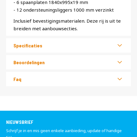
- 6 spaanplaten 1840x995x19 mm
- 12 ondersteuningsliggers 1000 mm verzinkt
Inclusief bevestigingsmaterialen. Deze rij is uit te
breiden met aanbouwsecties.
Specificaties
Beoordelingen
Faq
NIEUWSBRIEF
Schrijf je in en mis geen enkele aanbieding, update of handige