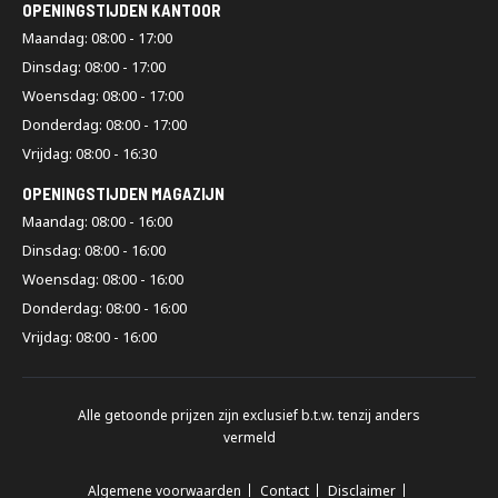
OPENINGSTIJDEN KANTOOR
Maandag: 08:00 - 17:00
Dinsdag: 08:00 - 17:00
Woensdag: 08:00 - 17:00
Donderdag: 08:00 - 17:00
Vrijdag: 08:00 - 16:30
OPENINGSTIJDEN MAGAZIJN
Maandag: 08:00 - 16:00
Dinsdag: 08:00 - 16:00
Woensdag: 08:00 - 16:00
Donderdag: 08:00 - 16:00
Vrijdag: 08:00 - 16:00
Alle getoonde prijzen zijn exclusief b.t.w. tenzij anders
vermeld
Algemene voorwaarden
Contact
Disclaimer