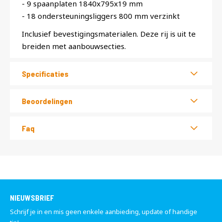
- 9 spaanplaten 1840x795x19 mm
- 18 ondersteuningsliggers 800 mm verzinkt
Inclusief bevestigingsmaterialen. Deze rij is uit te
breiden met aanbouwsecties.
Specificaties
Beoordelingen
Faq
NIEUWSBRIEF
Schrijf je in en mis geen enkele aanbieding, update of handige