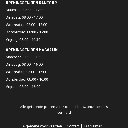
OPENINGSTIJDEN KANTOOR
Maandag: 08:00 - 17:00
Dinsdag: 08:00 - 17:00
Woensdag: 08:00 - 17:00
Donderdag: 08:00 - 17:00
Vrijdag: 08:00 - 16:30
OPENINGSTIJDEN MAGAZIJN
Maandag: 08:00 - 16:00
Dinsdag: 08:00 - 16:00
Woensdag: 08:00 - 16:00
Donderdag: 08:00 - 16:00
Vrijdag: 08:00 - 16:00
Alle getoonde prijzen zijn exclusief b.t.w. tenzij anders
vermeld
Algemene voorwaarden
Contact
Disclaimer