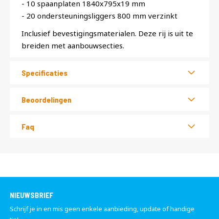
- 10 spaanplaten 1840x795x19 mm
- 20 ondersteuningsliggers 800 mm verzinkt
Inclusief bevestigingsmaterialen. Deze rij is uit te
breiden met aanbouwsecties.
Specificaties
Beoordelingen
Faq
NIEUWSBRIEF
Schrijf je in en mis geen enkele aanbieding, update of handige