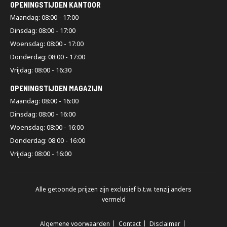
OPENINGSTIJDEN KANTOOR
Maandag: 08:00 - 17:00
Dinsdag: 08:00 - 17:00
Woensdag: 08:00 - 17:00
Donderdag: 08:00 - 17:00
Vrijdag: 08:00 - 16:30
OPENINGSTIJDEN MAGAZIJN
Maandag: 08:00 - 16:00
Dinsdag: 08:00 - 16:00
Woensdag: 08:00 - 16:00
Donderdag: 08:00 - 16:00
Vrijdag: 08:00 - 16:00
Alle getoonde prijzen zijn exclusief b.t.w. tenzij anders
vermeld
Algemene voorwaarden
Contact
Disclaimer