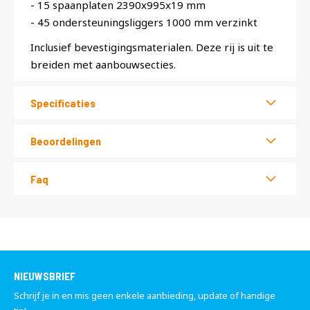
- 15 spaanplaten 2390x995x19 mm
- 45 ondersteuningsliggers 1000 mm verzinkt
Inclusief bevestigingsmaterialen. Deze rij is uit te
breiden met aanbouwsecties.
Specificaties
Beoordelingen
Faq
NIEUWSBRIEF
Schrijf je in en mis geen enkele aanbieding, update of handige