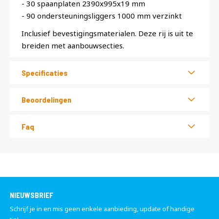
- 30 spaanplaten 2390x995x19 mm
- 90 ondersteuningsliggers 1000 mm verzinkt
Inclusief bevestigingsmaterialen. Deze rij is uit te
breiden met aanbouwsecties.
Specificaties
Beoordelingen
Faq
NIEUWSBRIEF
Schrijf je in en mis geen enkele aanbieding, update of handige