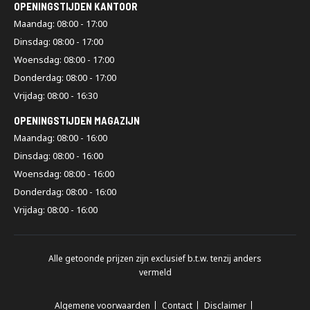
OPENINGSTIJDEN KANTOOR
Maandag: 08:00 - 17:00
Dinsdag: 08:00 - 17:00
Woensdag: 08:00 - 17:00
Donderdag: 08:00 - 17:00
Vrijdag: 08:00 - 16:30
OPENINGSTIJDEN MAGAZIJN
Maandag: 08:00 - 16:00
Dinsdag: 08:00 - 16:00
Woensdag: 08:00 - 16:00
Donderdag: 08:00 - 16:00
Vrijdag: 08:00 - 16:00
Alle getoonde prijzen zijn exclusief b.t.w. tenzij anders
vermeld
Algemene voorwaarden
Contact
Disclaimer