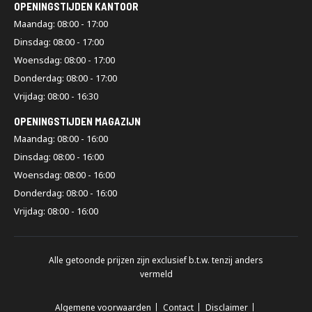
OPENINGSTIJDEN KANTOOR
Maandag: 08:00 - 17:00
Dinsdag: 08:00 - 17:00
Woensdag: 08:00 - 17:00
Donderdag: 08:00 - 17:00
Vrijdag: 08:00 - 16:30
OPENINGSTIJDEN MAGAZIJN
Maandag: 08:00 - 16:00
Dinsdag: 08:00 - 16:00
Woensdag: 08:00 - 16:00
Donderdag: 08:00 - 16:00
Vrijdag: 08:00 - 16:00
Alle getoonde prijzen zijn exclusief b.t.w. tenzij anders
vermeld
Algemene voorwaarden
Contact
Disclaimer