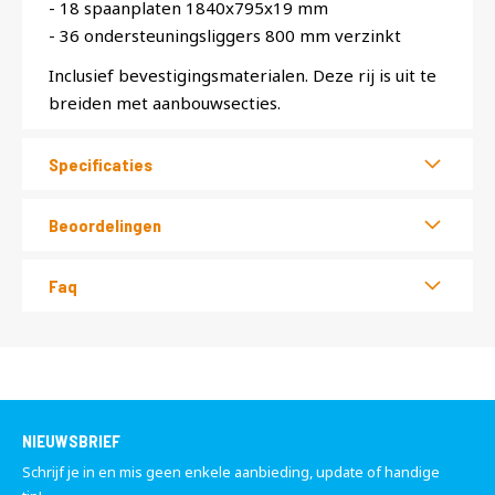
- 18 spaanplaten 1840x795x19 mm
- 36 ondersteuningsliggers 800 mm verzinkt
Inclusief bevestigingsmaterialen. Deze rij is uit te
breiden met aanbouwsecties.
Specificaties
Beoordelingen
Faq
NIEUWSBRIEF
Schrijf je in en mis geen enkele aanbieding, update of handige