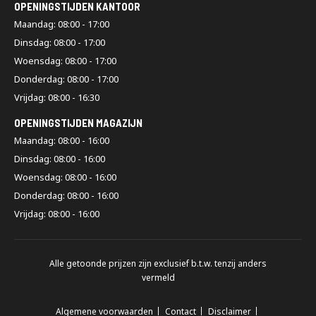
OPENINGSTIJDEN KANTOOR
Maandag: 08:00 - 17:00
Dinsdag: 08:00 - 17:00
Woensdag: 08:00 - 17:00
Donderdag: 08:00 - 17:00
Vrijdag: 08:00 - 16:30
OPENINGSTIJDEN MAGAZIJN
Maandag: 08:00 - 16:00
Dinsdag: 08:00 - 16:00
Woensdag: 08:00 - 16:00
Donderdag: 08:00 - 16:00
Vrijdag: 08:00 - 16:00
Alle getoonde prijzen zijn exclusief b.t.w. tenzij anders
vermeld
Algemene voorwaarden
Contact
Disclaimer