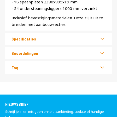
- 18 spaanplaten 2390x995x19 mm
- 54 ondersteuningsliggers 1000 mm verzinkt
Inclusief bevestigingsmaterialen. Deze rij is uit te
breiden met aanbouwsecties.
Specificaties
Beoordelingen
Faq
NIEUWSBRIEF
Schrijf je in en mis geen enkele aanbieding, update of handige