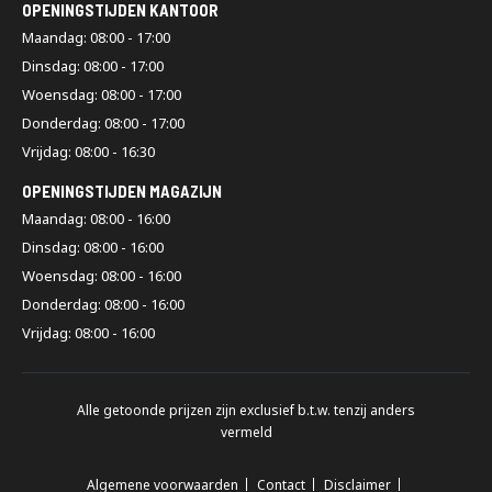
OPENINGSTIJDEN KANTOOR
Maandag: 08:00 - 17:00
Dinsdag: 08:00 - 17:00
Woensdag: 08:00 - 17:00
Donderdag: 08:00 - 17:00
Vrijdag: 08:00 - 16:30
OPENINGSTIJDEN MAGAZIJN
Maandag: 08:00 - 16:00
Dinsdag: 08:00 - 16:00
Woensdag: 08:00 - 16:00
Donderdag: 08:00 - 16:00
Vrijdag: 08:00 - 16:00
Alle getoonde prijzen zijn exclusief b.t.w. tenzij anders
vermeld
Algemene voorwaarden
Contact
Disclaimer