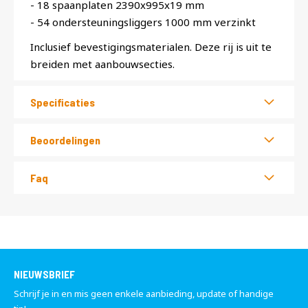
- 18 spaanplaten 2390x995x19 mm
- 54 ondersteuningsliggers 1000 mm verzinkt
Inclusief bevestigingsmaterialen. Deze rij is uit te
breiden met aanbouwsecties.
Specificaties
Beoordelingen
Faq
NIEUWSBRIEF
Schrijf je in en mis geen enkele aanbieding, update of handige