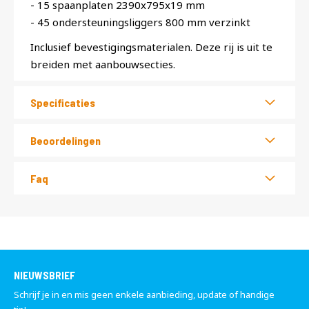
- 15 spaanplaten 2390x795x19 mm
- 45 ondersteuningsliggers 800 mm verzinkt
Inclusief bevestigingsmaterialen. Deze rij is uit te
breiden met aanbouwsecties.
Specificaties
Beoordelingen
Faq
NIEUWSBRIEF
Schrijf je in en mis geen enkele aanbieding, update of handige