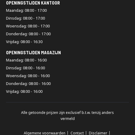
OPENINGSTIJDEN KANTOOR
Maandag: 08:00 - 17:00
Dinsdag: 08:00 - 17:00
Woensdag: 08:00 - 17:00
Donderdag: 08:00 - 17:00
Vrijdag: 08:00 - 16:30
OPENINGSTIJDEN MAGAZIJN
Maandag: 08:00 - 16:00
Dinsdag: 08:00 - 16:00
Woensdag: 08:00 - 16:00
Donderdag: 08:00 - 16:00
Vrijdag: 08:00 - 16:00
Alle getoonde prijzen zijn exclusief b.t.w. tenzij anders
vermeld
Algemene voorwaarden
Contact
Disclaimer