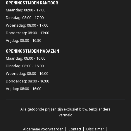
OPENINGSTIJDEN KANTOOR
Maandag: 08:00 - 17:00
Dinsdag: 08:00 - 17:00
Woensdag: 08:00 - 17:00
Donderdag: 08:00 - 17:00
Vrijdag: 08:00 - 16:30
OPENINGSTIJDEN MAGAZIJN
Maandag: 08:00 - 16:00
Dinsdag: 08:00 - 16:00
Woensdag: 08:00 - 16:00
Donderdag: 08:00 - 16:00
Vrijdag: 08:00 - 16:00
Alle getoonde prijzen zijn exclusief b.t.w. tenzij anders
vermeld
Algemene voorwaarden
Contact
Disclaimer