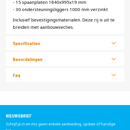
- 15 spaanplaten 1840x995x19 mm
- 30 ondersteuningsliggers 1000 mm verzinkt
Inclusief bevestigingsmaterialen. Deze rij is uit te
breiden met aanbouwsecties.
Specificaties
Beoordelingen
Faq
NIEUWSBRIEF
Schrijf je in en mis geen enkele aanbieding, update of handige