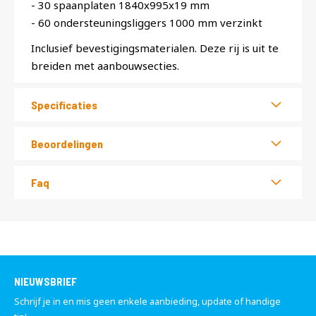
- 30 spaanplaten 1840x995x19 mm
- 60 ondersteuningsliggers 1000 mm verzinkt
Inclusief bevestigingsmaterialen. Deze rij is uit te
breiden met aanbouwsecties.
Specificaties
Beoordelingen
Faq
NIEUWSBRIEF
Schrijf je in en mis geen enkele aanbieding, update of handige