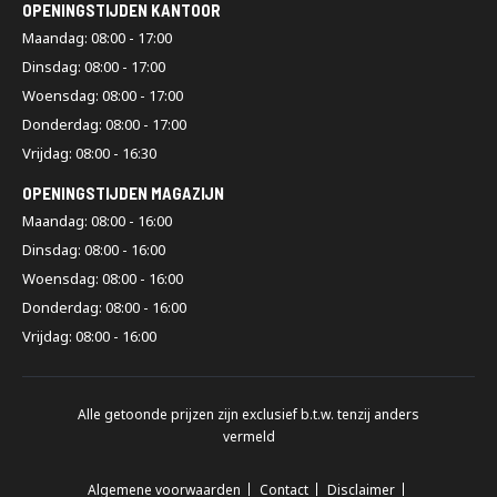
OPENINGSTIJDEN KANTOOR
Maandag: 08:00 - 17:00
Dinsdag: 08:00 - 17:00
Woensdag: 08:00 - 17:00
Donderdag: 08:00 - 17:00
Vrijdag: 08:00 - 16:30
OPENINGSTIJDEN MAGAZIJN
Maandag: 08:00 - 16:00
Dinsdag: 08:00 - 16:00
Woensdag: 08:00 - 16:00
Donderdag: 08:00 - 16:00
Vrijdag: 08:00 - 16:00
Alle getoonde prijzen zijn exclusief b.t.w. tenzij anders
vermeld
Algemene voorwaarden
Contact
Disclaimer