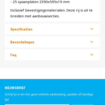
- 25 spaanplaten 2390x595x19 mm
Inclusief bevestigingsmaterialen. Deze rij is uit te
breiden met aanbouwsecties.
Specificaties
Beoordelingen
Faq
NIEUWSBRIEF
Schrijf je in en mis geen enkele aanbieding, update of handige
tip!