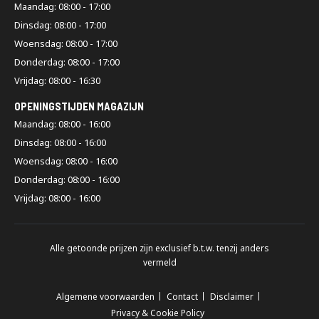
Maandag: 08:00 - 17:00
Dinsdag: 08:00 - 17:00
Woensdag: 08:00 - 17:00
Donderdag: 08:00 - 17:00
Vrijdag: 08:00 - 16:30
OPENINGSTIJDEN MAGAZIJN
Maandag: 08:00 - 16:00
Dinsdag: 08:00 - 16:00
Woensdag: 08:00 - 16:00
Donderdag: 08:00 - 16:00
Vrijdag: 08:00 - 16:00
Alle getoonde prijzen zijn exclusief b.t.w. tenzij anders
vermeld
Algemene voorwaarden
Contact
Disclaimer
Privacy & Cookie Policy