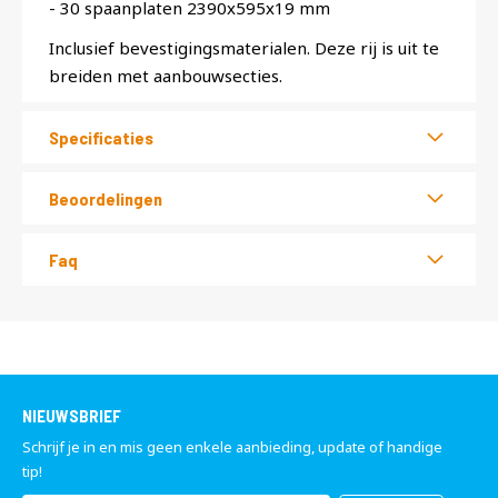
- 30 spaanplaten 2390x595x19 mm
Inclusief bevestigingsmaterialen. Deze rij is uit te
breiden met aanbouwsecties.
Specificaties
Beoordelingen
Faq
NIEUWSBRIEF
Schrijf je in en mis geen enkele aanbieding, update of handige
tip!