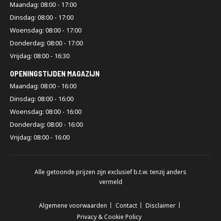
Maandag: 08:00 - 17:00
Dinsdag: 08:00 - 17:00
Woensdag: 08:00 - 17:00
Donderdag: 08:00 - 17:00
Vrijdag: 08:00 - 16:30
OPENINGSTIJDEN MAGAZIJN
Maandag: 08:00 - 16:00
Dinsdag: 08:00 - 16:00
Woensdag: 08:00 - 16:00
Donderdag: 08:00 - 16:00
Vrijdag: 08:00 - 16:00
Alle getoonde prijzen zijn exclusief b.t.w. tenzij anders
vermeld
Algemene voorwaarden
Contact
Disclaimer
Privacy & Cookie Policy