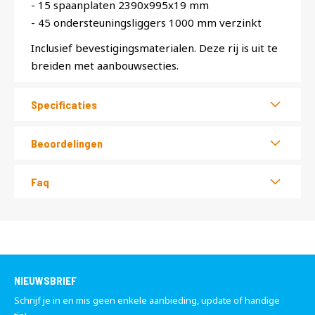
- 15 spaanplaten 2390x995x19 mm
- 45 ondersteuningsliggers 1000 mm verzinkt
Inclusief bevestigingsmaterialen. Deze rij is uit te
breiden met aanbouwsecties.
Specificaties
Beoordelingen
Faq
NIEUWSBRIEF
Schrijf je in en mis geen enkele aanbieding, update of handige