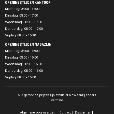
OPENINGSTIJDEN KANTOOR
Maandag: 08:00 - 17:00
Dinsdag: 08:00 - 17:00
Woensdag: 08:00 - 17:00
Donderdag: 08:00 - 17:00
Vrijdag: 08:00 - 16:30
OPENINGSTIJDEN MAGAZIJN
Maandag: 08:00 - 16:00
Dinsdag: 08:00 - 16:00
Woensdag: 08:00 - 16:00
Donderdag: 08:00 - 16:00
Vrijdag: 08:00 - 16:00
Alle getoonde prijzen zijn exclusief b.t.w. tenzij anders
vermeld
Algemene voorwaarden
Contact
Disclaimer