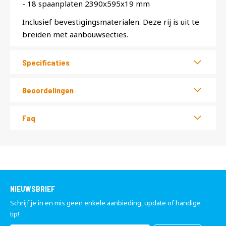
- 18 spaanplaten 2390x595x19 mm
Inclusief bevestigingsmaterialen. Deze rij is uit te
breiden met aanbouwsecties.
Specificaties
Beoordelingen
Faq
NIEUWSBRIEF
Schrijf je in en mis geen enkele aanbieding, update of handige
tip!