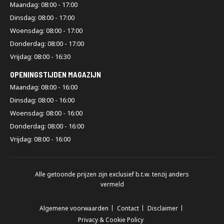
Maandag: 08:00 - 17:00
Dinsdag: 08:00 - 17:00
Woensdag: 08:00 - 17:00
Donderdag: 08:00 - 17:00
Vrijdag: 08:00 - 16:30
OPENINGSTIJDEN MAGAZIJN
Maandag: 08:00 - 16:00
Dinsdag: 08:00 - 16:00
Woensdag: 08:00 - 16:00
Donderdag: 08:00 - 16:00
Vrijdag: 08:00 - 16:00
Alle getoonde prijzen zijn exclusief b.t.w. tenzij anders
vermeld
Algemene voorwaarden
Contact
Disclaimer
Privacy & Cookie Policy