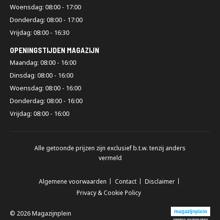
Woensdag: 08:00 - 17:00
Donderdag: 08:00 - 17:00
Vrijdag: 08:00 - 16:30
OPENINGSTIJDEN MAGAZIJN
Maandag: 08:00 - 16:00
Dinsdag: 08:00 - 16:00
Woensdag: 08:00 - 16:00
Donderdag: 08:00 - 16:00
Vrijdag: 08:00 - 16:00
Alle getoonde prijzen zijn exclusief b.t.w. tenzij anders
vermeld
Algemene voorwaarden
Contact
Disclaimer
Privacy & Cookie Policy
© 2026 Magazijnplein