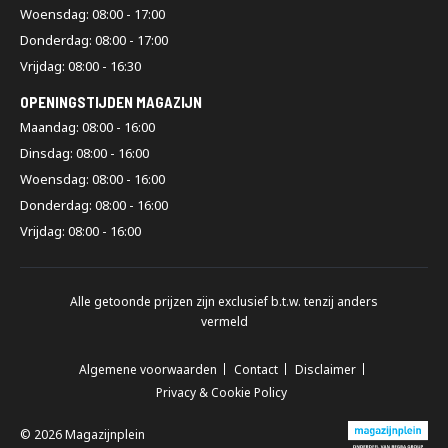
Woensdag: 08:00 - 17:00
Donderdag: 08:00 - 17:00
Vrijdag: 08:00 - 16:30
OPENINGSTIJDEN MAGAZIJN
Maandag: 08:00 - 16:00
Dinsdag: 08:00 - 16:00
Woensdag: 08:00 - 16:00
Donderdag: 08:00 - 16:00
Vrijdag: 08:00 - 16:00
Alle getoonde prijzen zijn exclusief b.t.w. tenzij anders
vermeld
Algemene voorwaarden
Contact
Disclaimer
Privacy & Cookie Policy
© 2026 Magazijnplein