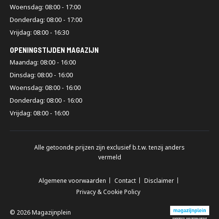
Woensdag: 08:00 - 17:00
Donderdag: 08:00 - 17:00
Vrijdag: 08:00 - 16:30
OPENINGSTIJDEN MAGAZIJN
Maandag: 08:00 - 16:00
Dinsdag: 08:00 - 16:00
Woensdag: 08:00 - 16:00
Donderdag: 08:00 - 16:00
Vrijdag: 08:00 - 16:00
Alle getoonde prijzen zijn exclusief b.t.w. tenzij anders
vermeld
Algemene voorwaarden
Contact
Disclaimer
Privacy & Cookie Policy
© 2026 Magazijnplein