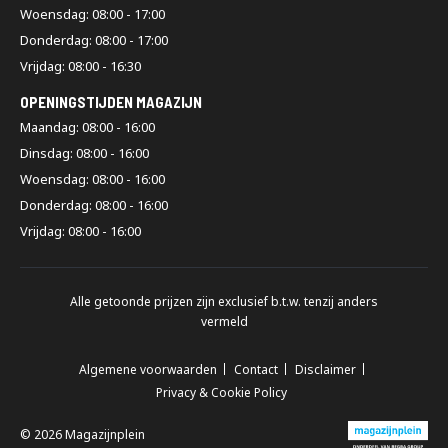
Woensdag: 08:00 - 17:00
Donderdag: 08:00 - 17:00
Vrijdag: 08:00 - 16:30
OPENINGSTIJDEN MAGAZIJN
Maandag: 08:00 - 16:00
Dinsdag: 08:00 - 16:00
Woensdag: 08:00 - 16:00
Donderdag: 08:00 - 16:00
Vrijdag: 08:00 - 16:00
Alle getoonde prijzen zijn exclusief b.t.w. tenzij anders
vermeld
Algemene voorwaarden
Contact
Disclaimer
Privacy & Cookie Policy
© 2026 Magazijnplein