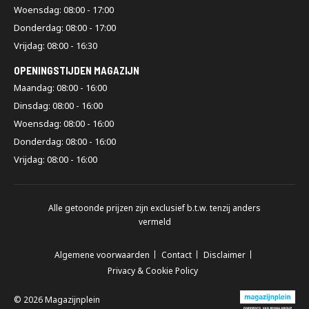
Woensdag: 08:00 - 17:00
Donderdag: 08:00 - 17:00
Vrijdag: 08:00 - 16:30
OPENINGSTIJDEN MAGAZIJN
Maandag: 08:00 - 16:00
Dinsdag: 08:00 - 16:00
Woensdag: 08:00 - 16:00
Donderdag: 08:00 - 16:00
Vrijdag: 08:00 - 16:00
Alle getoonde prijzen zijn exclusief b.t.w. tenzij anders
vermeld
Algemene voorwaarden
Contact
Disclaimer
Privacy & Cookie Policy
© 2026 Magazijnplein