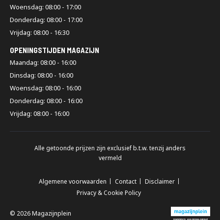
Woensdag: 08:00 - 17:00
Donderdag: 08:00 - 17:00
Vrijdag: 08:00 - 16:30
OPENINGSTIJDEN MAGAZIJN
Maandag: 08:00 - 16:00
Dinsdag: 08:00 - 16:00
Woensdag: 08:00 - 16:00
Donderdag: 08:00 - 16:00
Vrijdag: 08:00 - 16:00
Alle getoonde prijzen zijn exclusief b.t.w. tenzij anders
vermeld
Algemene voorwaarden
Contact
Disclaimer
Privacy & Cookie Policy
© 2026 Magazijnplein