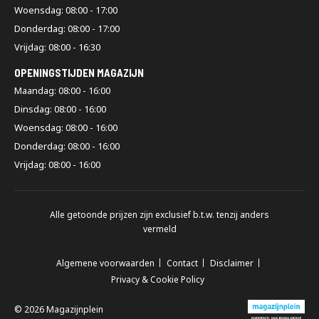
Woensdag: 08:00 - 17:00
Donderdag: 08:00 - 17:00
Vrijdag: 08:00 - 16:30
OPENINGSTIJDEN MAGAZIJN
Maandag: 08:00 - 16:00
Dinsdag: 08:00 - 16:00
Woensdag: 08:00 - 16:00
Donderdag: 08:00 - 16:00
Vrijdag: 08:00 - 16:00
Alle getoonde prijzen zijn exclusief b.t.w. tenzij anders
vermeld
Algemene voorwaarden
Contact
Disclaimer
Privacy & Cookie Policy
© 2026 Magazijnplein