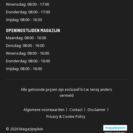
Woensdag: 08:00 - 17:00
Donderdag: 08:00 - 17:00
Vrijdag: 08:00 - 16:30
OPENINGSTIJDEN MAGAZIJN
Maandag: 08:00 - 16:00
Dinsdag: 08:00 - 16:00
Woensdag: 08:00 - 16:00
Donderdag: 08:00 - 16:00
Vrijdag: 08:00 - 16:00
Alle getoonde prijzen zijn exclusief b.t.w. tenzij anders
vermeld
Algemene voorwaarden
Contact
Disclaimer
Privacy & Cookie Policy
© 2026 Magazijnplein