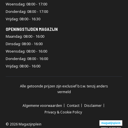
Woensdag: 08:00 - 17:00
Donderdag: 08:00 - 17:00
Vrijdag: 08:00 - 16:30
OPENINGSTIJDEN MAGAZIJN
Maandag: 08:00 - 16:00
Dinsdag: 08:00 - 16:00
Woensdag: 08:00 - 16:00
Donderdag: 08:00 - 16:00
Vrijdag: 08:00 - 16:00
Alle getoonde prijzen zijn exclusief b.t.w. tenzij anders
vermeld
Algemene voorwaarden
Contact
Disclaimer
Privacy & Cookie Policy
© 2026 Magazijnplein