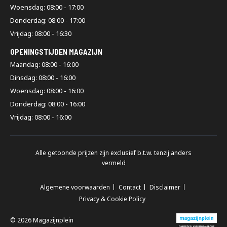
Woensdag: 08:00 - 17:00
Donderdag: 08:00 - 17:00
Vrijdag: 08:00 - 16:30
OPENINGSTIJDEN MAGAZIJN
Maandag: 08:00 - 16:00
Dinsdag: 08:00 - 16:00
Woensdag: 08:00 - 16:00
Donderdag: 08:00 - 16:00
Vrijdag: 08:00 - 16:00
Alle getoonde prijzen zijn exclusief b.t.w. tenzij anders
vermeld
Algemene voorwaarden
Contact
Disclaimer
Privacy & Cookie Policy
© 2026 Magazijnplein